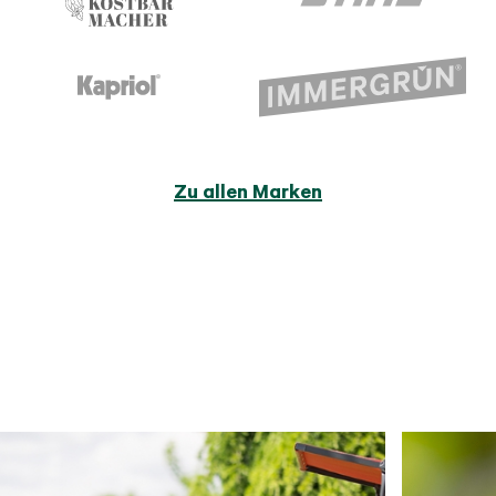
Zu allen Marken