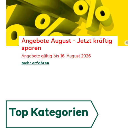
Angebote August - Jetzt kräftig
sparen
Angebote gültig bis 16. August 2026
Mehr erfahren
Top Kategorien