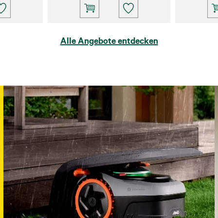
Alle Angebote entdecken