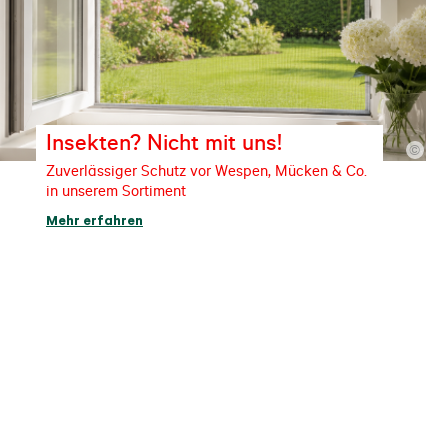
Insekten? Nicht mit uns!
©
Zuverlässiger Schutz vor Wespen, Mücken & Co.
in unserem Sortiment
Mehr erfahren