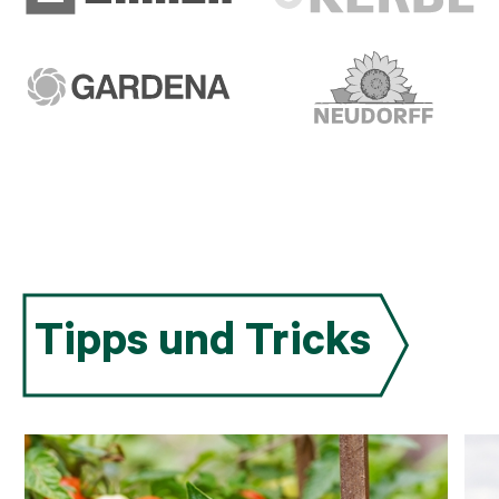
Tipps und Tricks