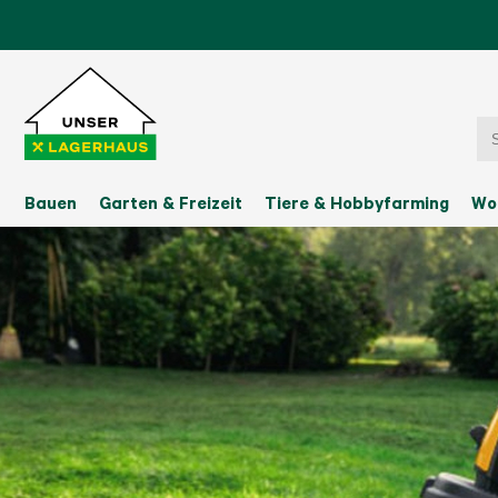
Bauen
Garten & Freizeit
Tiere & Hobbyfarming
Wo