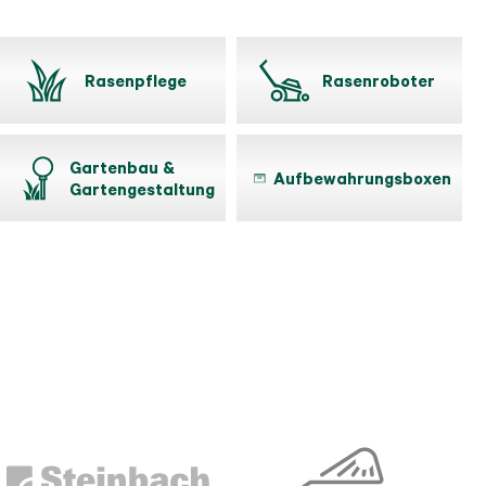
Rasenpflege
Rasenroboter
Gartenbau &
Aufbewahrungsboxen
Gartengestaltung