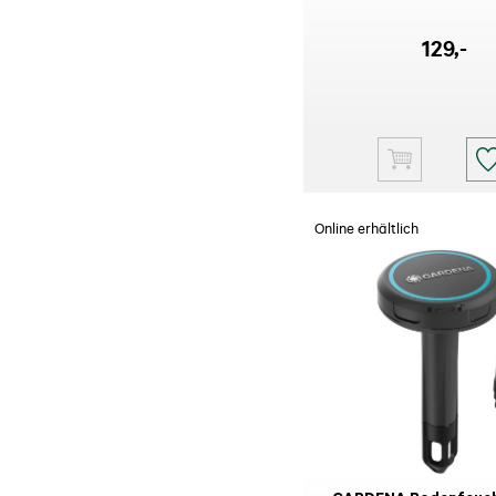
129
,-
Online erhältlich