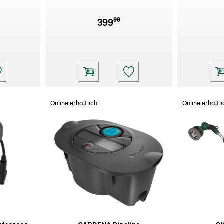
99
399
Online erhältlich
Online erhältli