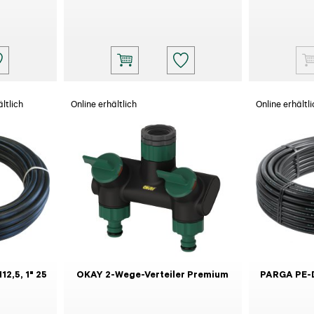
ltlich
Online erhältlich
Online erhältli
2,5, 1" 25
OKAY 2-Wege-Verteiler Premium
PARGA PE-D