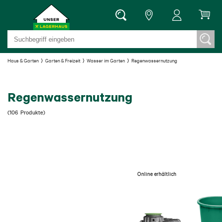
Haus & Garten
Garten & Freizeit
Wasser im Garten
Regenwassernutzung
Regenwassernutzung
(
106
Produkte
)
Online erhältlich