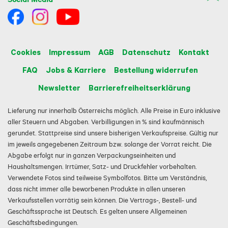
Cookies
Impressum
AGB
Datenschutz
Kontakt
FAQ
Jobs & Karriere
Bestellung widerrufen
Newsletter
Barrierefreiheitserklärung
Lieferung nur innerhalb Österreichs möglich. Alle Preise in Euro inklusive
aller Steuern und Abgaben. Verbilligungen in % sind kaufmännisch
gerundet. Stattpreise sind unsere bisherigen Verkaufspreise. Gültig nur
im jeweils angegebenen Zeitraum bzw. solange der Vorrat reicht. Die
Abgabe erfolgt nur in ganzen Verpackungseinheiten und
Haushaltsmengen. Irrtümer, Satz- und Druckfehler vorbehalten.
Verwendete Fotos sind teilweise Symbolfotos. Bitte um Verständnis,
dass nicht immer alle beworbenen Produkte in allen unseren
Verkaufsstellen vorrätig sein können. Die Vertrags-, Bestell- und
Geschäftssprache ist Deutsch. Es gelten unsere Allgemeinen
Geschäftsbedingungen.