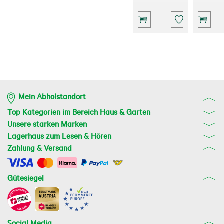
Mein Abholstandort
Top Kategorien im Bereich Haus & Garten
Unsere starken Marken
Lagerhaus zum Lesen & Hören
Zahlung & Versand
Gütesiegel
Social Media