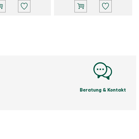
Beratung & Kontakt