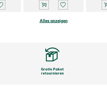
Alles anzeigen
Gratis Paket
retournieren