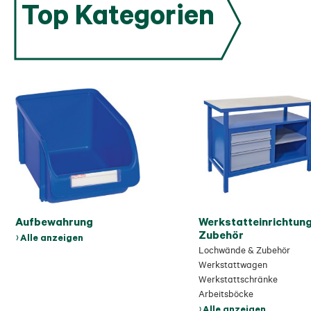
Top Kategorien
Aufbewahrung
Werkstatteinrichtun
Zubehör
Alle anzeigen
Lochwände & Zubehör
Werkstattwagen
Werkstattschränke
Arbeitsböcke
Alle anzeigen