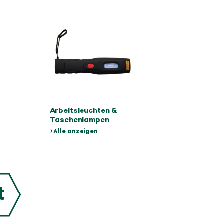
Arbeitsleuchten &
Taschenlampen
Alle anzeigen
t