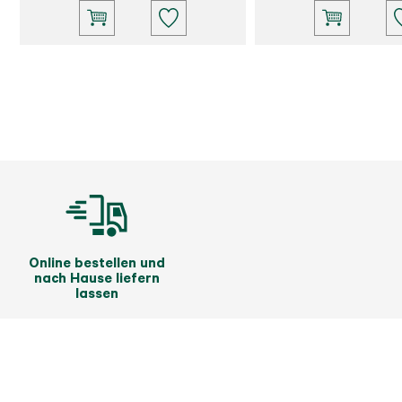
Online bestellen und
nach Hause liefern
lassen