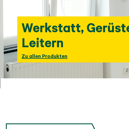
Werkstatt, Gerüst
Leitern
Zu allen Produkten