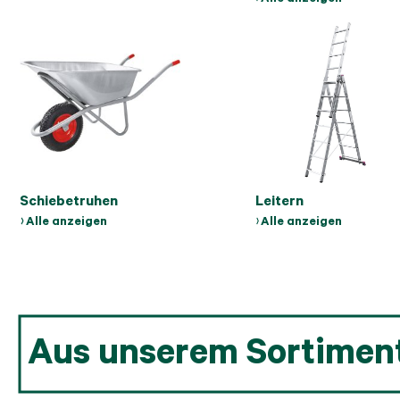
Schiebetruhen
Leitern
Alle anzeigen
Alle anzeigen
Aus unserem Sortimen