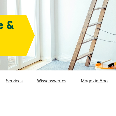
e &
Services
Wissenswertes
Magazin Abo