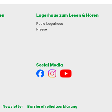
en
Lagerhaus zum Lesen & Hören
Radio Lagerhaus
Presse
Social Media
Newsletter
Barrierefreiheitserklärung