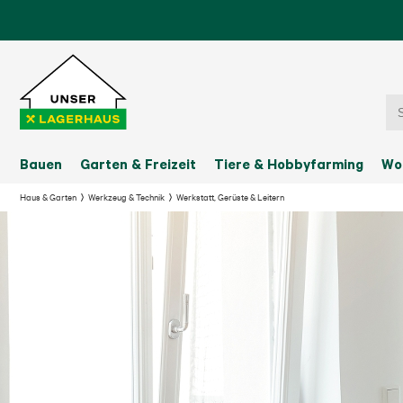
Bauen
Garten & Freizeit
Tiere & Hobbyfarming
Wo
Haus & Garten
Werkzeug & Technik
Werkstatt, Gerüste & Leitern