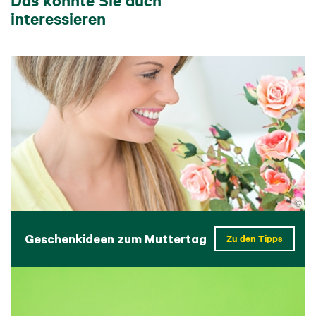
interessieren
©
Geschenkideen zum Muttertag
Zu den Tipps