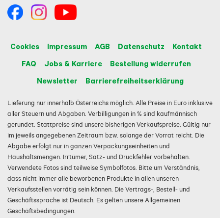
Cookies
Impressum
AGB
Datenschutz
Kontakt
FAQ
Jobs & Karriere
Bestellung widerrufen
Newsletter
Barrierefreiheitserklärung
Lieferung nur innerhalb Österreichs möglich. Alle Preise in Euro inklusive
aller Steuern und Abgaben. Verbilligungen in % sind kaufmännisch
gerundet. Stattpreise sind unsere bisherigen Verkaufspreise. Gültig nur
im jeweils angegebenen Zeitraum bzw. solange der Vorrat reicht. Die
Abgabe erfolgt nur in ganzen Verpackungseinheiten und
Haushaltsmengen. Irrtümer, Satz- und Druckfehler vorbehalten.
Verwendete Fotos sind teilweise Symbolfotos. Bitte um Verständnis,
dass nicht immer alle beworbenen Produkte in allen unseren
Verkaufsstellen vorrätig sein können. Die Vertrags-, Bestell- und
Geschäftssprache ist Deutsch. Es gelten unsere Allgemeinen
Geschäftsbedingungen.