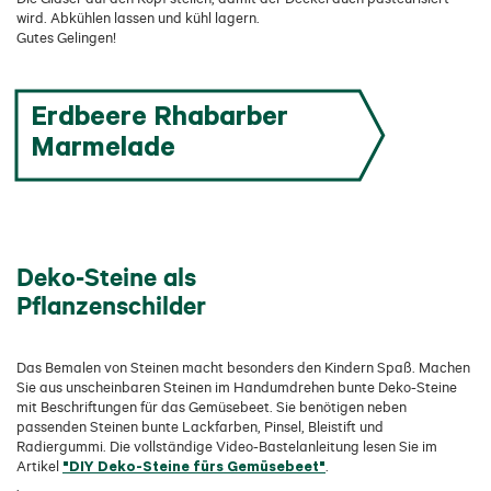
wird. Abkühlen lassen und kühl lagern.
Gutes Gelingen!
Erdbeere Rhabarber
Marmelade
Deko-Steine als
Pflanzenschilder
Das Bemalen von Steinen macht besonders den Kindern Spaß. Machen
Sie aus unscheinbaren Steinen im Handumdrehen bunte Deko-Steine
mit Beschriftungen für das Gemüsebeet. Sie benötigen neben
passenden Steinen bunte Lackfarben, Pinsel, Bleistift und
Radiergummi. Die vollständige Video-Bastelanleitung lesen Sie im
"DIY Deko-Steine fürs Gemüsebeet"
Artikel
.
.