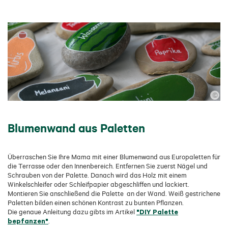
©
Blumenwand aus Paletten
Überraschen Sie Ihre Mama mit einer Blumenwand aus Europaletten für
die Terrasse oder den Innenbereich. Entfernen Sie zuerst Nägel und
Schrauben von der Palette. Danach wird das Holz mit einem
Winkelschleifer oder Schleifpapier abgeschliffen und lackiert.
Montieren Sie anschließend die Palette an der Wand. Weiß gestrichene
Paletten bilden einen schönen Kontrast zu bunten Pflanzen.
"DIY Palette
Die genaue Anleitung dazu gibts im Artikel
bepfanzen"
.