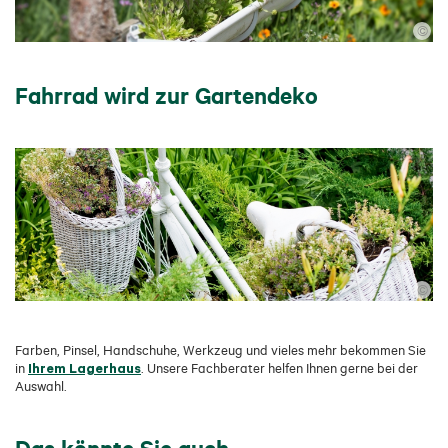
©
Fahrrad wird zur Gartendeko
©
Farben, Pinsel, Handschuhe, Werkzeug und vieles mehr bekommen Sie
Ihrem Lagerhaus
in
. Unsere Fachberater helfen Ihnen gerne bei der
Auswahl.
Das könnte Sie auch