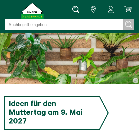
©
Ideen für den
Muttertag am 9. Mai
2027