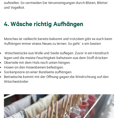
aufstellen. So vermeiden Sie Verunreinigungen durch Blüten, Blätter
und Vogelkot.
4. Wäsche richtig Aufhängen
Manches ist vielleicht bereits bekannt und trotzdem gibt es auch beim
Aufhängen immer etwas Neues zu lernen. So geht´s am besten:
Wäschestücke aus Wolle und Seide auflegen. Zuvor in ein Handtuch
legen und die meiste Feuchtigkeit behutsam aus dem Stoff drücken
Oberteile mit dem Hals nach unten hängen.
Hosen an den Hosenbeinen befestigen.
Sockenpaare an einer Bundseite aufhängen.
Bettwäsche kommt mit der Öffnung gegen die Windrichtung auf den
Wäscheständer