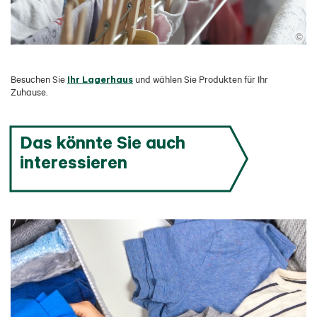
©
Ihr Lagerhaus
Besuchen Sie
und wählen Sie Produkten für Ihr
Zuhause.
Das könnte Sie auch
interessieren