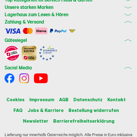
Unsere starken Marken
Lagerhaus zum Lesen & Hören
Zahlung & Versand
Gütesiegel
Social Media
Cookies
Impressum
AGB
Datenschutz
Kontakt
FAQ
Jobs & Karriere
Bestellung widerrufen
Newsletter
Barrierefreiheitserklärung
Lieferung nur innerhalb Österreichs möglich. Alle Preise in Euro inklusive