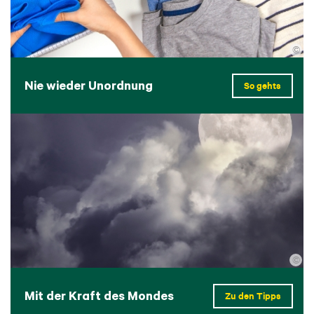
©
Nie wieder Unordnung
So gehts
©
Mit der Kraft des Mondes
Zu den Tipps