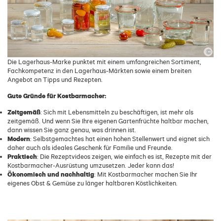
©
Die Lagerhaus-Marke punktet mit einem umfangreichen Sortiment,
Fachkompetenz in den Lagerhaus-Märkten sowie einem breiten
Angebot an Tipps und Rezepten.
Gute Gründe für Kostbarmacher:
Zeitgemäß
: Sich mit Lebensmitteln zu beschäftigen, ist mehr als
zeitgemäß. Und wenn Sie Ihre eigenen Gartenfrüchte haltbar machen,
dann wissen Sie ganz genau, was drinnen ist.
Modern
: Selbstgemachtes hat einen hohen Stellenwert und eignet sich
daher auch als ideales Geschenk für Familie und Freunde.
Praktisch
: Die Rezeptvideos zeigen, wie einfach es ist, Rezepte mit der
Kostbarmacher-Ausrüstung umzusetzen. Jeder kann das!
Ökonomisch und nachhaltig
: Mit Kostbarmacher machen Sie Ihr
eigenes Obst & Gemüse zu länger haltbaren Köstlichkeiten.