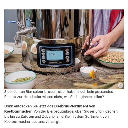
©
Sie möchten Bier selber brauen, aber haben noch kein passendes
Rezept zur Hand oder wissen nicht, wie Sie beginnen sollen?
Bierbrau-Sortiment von
Dann entdecken Sie jetzt das
Kostbarmacher
. Von der Bierbrauanlage, über Gläser und Flaschen,
bis hin zu Zutaten und Zubehör sind Sie mit dem Sortiment von
Kostbarmacher bestens versorgt.