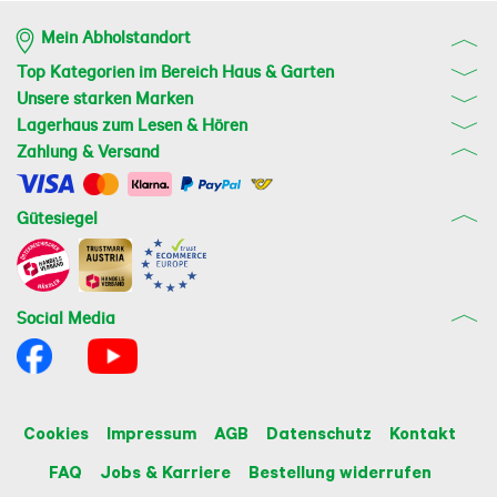
Mein Abholstandort
Top Kategorien im Bereich Haus & Garten
Unsere starken Marken
Lagerhaus zum Lesen & Hören
Zahlung & Versand
Gütesiegel
Social Media
Cookies
Impressum
AGB
Datenschutz
Kontakt
FAQ
Jobs & Karriere
Bestellung widerrufen