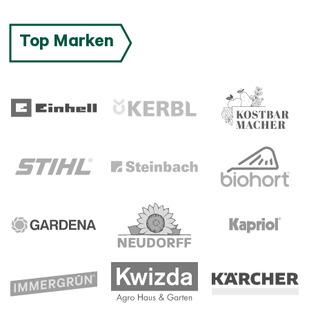
Top Marken