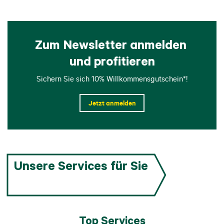
Zum Newsletter anmelden 
und profitieren
Sichern Sie sich 10% Willkommensgutschein*!
Jetzt anmelden
Unsere Services für Sie
Top Services