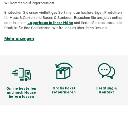
Willkommen auf lagerhaus.at!
Entdecken Sie unser vielfältiges Sortiment an hochwertigen Produkten
für Haus & Garten und Bauen & Sanieren. Besuchen Sie uns jetzt online
Lagerhaus in Ihrer Nähe
oder in einem
und finden Sie das passende
Produkt für Ihre Bedürfnisse. Wir freuen uns über Ihren Besuch!
Mehr anzeigen
Gratis Paket
Beratung &
Online bestellen
retournieren
Kontakt
und nach Hause
liefern lassen