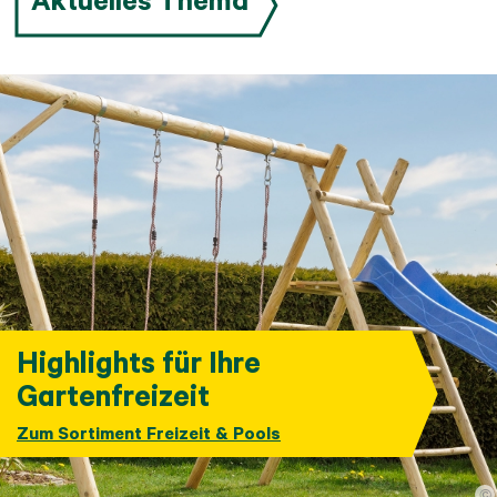
Highlights für Ihre
Gartenfreizeit
Zum Sortiment Freizeit & Pools
©