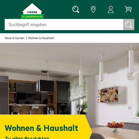
Haus & Garten
Wohnen & Haushalt
Wohnen & Haushalt
Zu allen Produkten