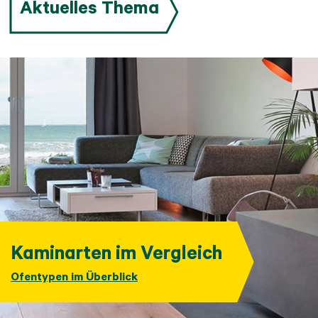
Aktuelles Thema
Kaminarten im Vergleich
Ofentypen im Überblick