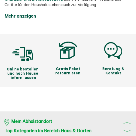
Geräte für den Haushalt stehen auch zur Verfügung.
Mehr anzeigen
Gratis Paket
Beratung &
Online bestellen
retournieren
Kontakt
und nach Hause
liefern lassen
Mein Abholstandort
Top Kategorien im Bereich Haus & Garten