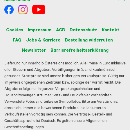
Cookies
Impressum
AGB
Datenschutz
Kontakt
FAQ
Jobs & Karriere
Bestellung widerrufen
Newsletter
Barrierefreiheitserklärung
Lieferung nur innerhalb Österreichs möglich. Alle Preise in Euro inklusive
aller Steuern und Abgaben. Verbilligungen in % sind kaufmännisch
gerundet. Stattpreise sind unsere bisherigen Verkaufspreise. Gültig nur
im jeweils angegebenen Zeitraum bzw. solange der Vorrat reicht. Die
Abgabe erfolgt nur in ganzen Verpackungseinheiten und
Haushaltsmengen. Irrtümer, Satz- und Druckfehler vorbehalten.
Verwendete Fotos sind teilweise Symbolfotos. Bitte um Verständnis,
dass nicht immer alle beworbenen Produkte in allen unseren
Verkaufsstellen vorrätig sein können. Die Vertrags-, Bestell- und
Geschäftssprache ist Deutsch. Es gelten unsere Allgemeinen
Geschäftsbedingungen.