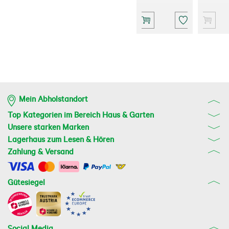
Mein Abholstandort
Top Kategorien im Bereich Haus & Garten
Unsere starken Marken
Lagerhaus zum Lesen & Hören
Zahlung & Versand
Gütesiegel
Social Media