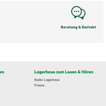
Beratung & Kontakt
en
Lagerhaus zum Lesen & Hören
Radio Lagerhaus
Presse