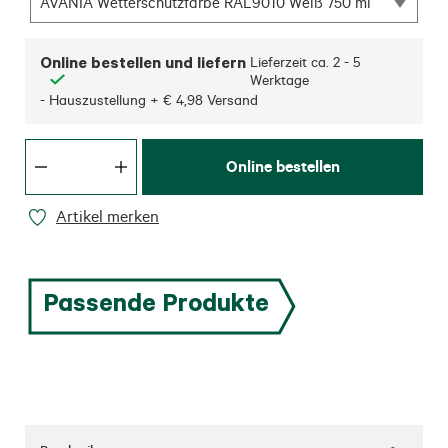
AVANIA Wetterschutzfarbe RAL9010 Weiß 750 ml
Online bestellen und liefern
Lieferzeit ca.
2 - 5
Werktage
- Hauszustellung + € 4,98 Versand
Online bestellen
Artikel merken
Passende Produkte