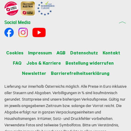
Social Media
Cookies
Impressum
AGB
Datenschutz
Kontakt
FAQ
Jobs & Karriere
Bestellung widerrufen
Newsletter
Barrierefreiheitserklärung
Lieferung nur innerhalb Österreichs möglich. Alle Preise in Euro inklusive
aller Steuern und Abgaben. Verbilligungen in % sind kaufmännisch
gerundet. Stattpreise sind unsere bisherigen Verkaufspreise. Gültig nur
im jeweils angegebenen Zeitraum bzw. solange der Vorrat reicht. Die
Abgabe erfolgt nur in ganzen Verpackungseinheiten und
Haushaltsmengen. Irrtümer, Satz- und Druckfehler vorbehalten.
Verwendete Fotos sind teilweise Symbolfotos. Bitte um Verständnis,