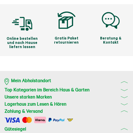
Gratis Paket
Beratung &
Online bestellen
retournieren
Kontakt
und nach Hause
liefern lassen
Mein Abholstandort
Top Kategorien im Bereich Haus & Garten
Unsere starken Marken
Lagerhaus zum Lesen & Hören
Zahlung & Versand
Gütesiegel