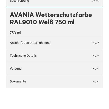
Beschreibung
AVANIA Wetterschutzfarbe
RAL9010 Weiß 750 ml
750 ml
Anschrift des Unternehmens
Technische Details
Versand
Dokumente