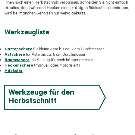
ihnen noch einen Herbstschnitt verpassen. Schneiden Sie nicht einfach
drauflos, denn während Hecken einen kräftigen Rückschnitt benötigen,
wird bei manchen Gehölzen nur wenig gekürzt.
Werkzeugliste
Gartenschere
für kleine Äste bis ca. 2 cm Durchmesser
Astschere
für Äste bis ca. 5 cm Durchmesser
Baumschere
mit Seilzug für hoch hängende Äste
Heckenschere
(manuell oder motorisiert)
Häcksler
Werkzeuge für den
Herbstschnitt