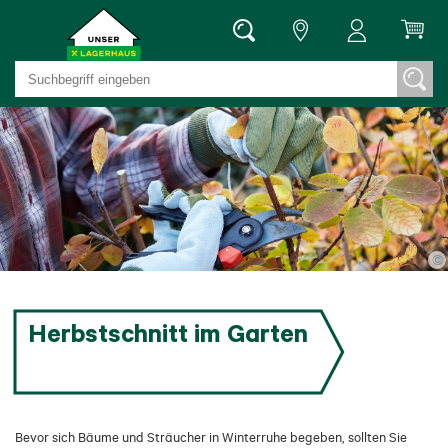
©
Herbstschnitt im Garten
Bevor sich Bäume und Sträucher in Winterruhe begeben, sollten Sie