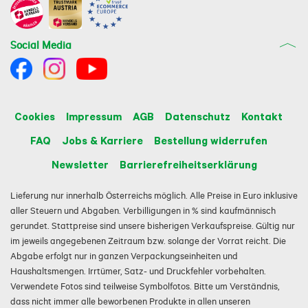
Social Media
Cookies
Impressum
AGB
Datenschutz
Kontakt
FAQ
Jobs & Karriere
Bestellung widerrufen
Newsletter
Barrierefreiheitserklärung
Lieferung nur innerhalb Österreichs möglich. Alle Preise in Euro inklusive
aller Steuern und Abgaben. Verbilligungen in % sind kaufmännisch
gerundet. Stattpreise sind unsere bisherigen Verkaufspreise. Gültig nur
im jeweils angegebenen Zeitraum bzw. solange der Vorrat reicht. Die
Abgabe erfolgt nur in ganzen Verpackungseinheiten und
Haushaltsmengen. Irrtümer, Satz- und Druckfehler vorbehalten.
Verwendete Fotos sind teilweise Symbolfotos. Bitte um Verständnis,
dass nicht immer alle beworbenen Produkte in allen unseren