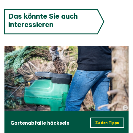
Das könnte Sie auch
interessieren
©
Gartenabfälle häckseln
Zu den Tipps