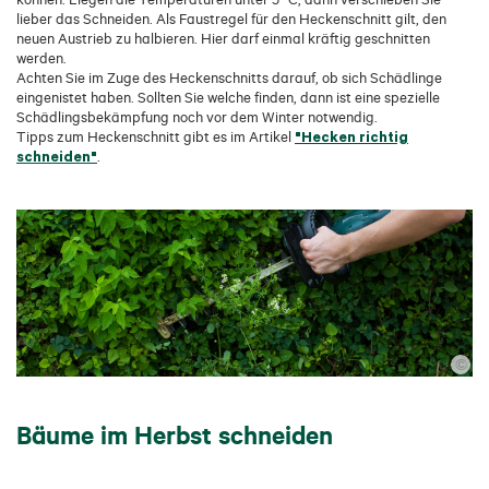
lieber das Schneiden. Als Faustregel für den Heckenschnitt gilt, den
neuen Austrieb zu halbieren. Hier darf einmal kräftig geschnitten
werden.
Achten Sie im Zuge des Heckenschnitts darauf, ob sich Schädlinge
eingenistet haben. Sollten Sie welche finden, dann ist eine spezielle
Schädlingsbekämpfung noch vor dem Winter notwendig.
"Hecken richtig
Tipps zum Heckenschnitt gibt es im Artikel
schneiden"
.
©
Bäume im Herbst schneiden