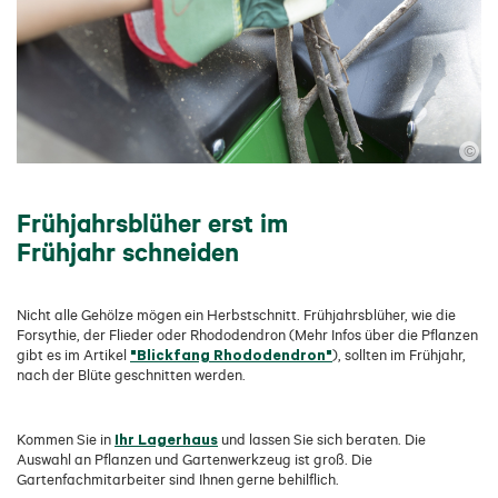
©
Frühjahrsblüher erst im
Frühjahr schneiden
Nicht alle Gehölze mögen ein Herbstschnitt. Frühjahrsblüher, wie die
Forsythie, der Flieder oder Rhododendron (Mehr Infos über die Pflanzen
"Blickfang Rhododendron"
gibt es im Artikel
), sollten im Frühjahr,
nach der Blüte geschnitten werden.
Ihr Lagerhaus
Kommen Sie in
und lassen Sie sich beraten. Die
Auswahl an Pflanzen und Gartenwerkzeug ist groß. Die
Gartenfachmitarbeiter sind Ihnen gerne behilflich.