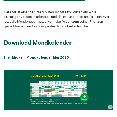
Der Mai ist einer der intensivsten Monate im Gartenjahr – die
Eisheiligen verabschieden sich und die Natur explodiert förmlich. Wer
jetzt die Mondphasen nutzt, kann das Wachstum seiner Pflanzen
gezielt fördern und sich sogar die Hausarbeit erleichtern.
Download Mondkalender
Hier klicken:
Mondkalender Mai 2026
©