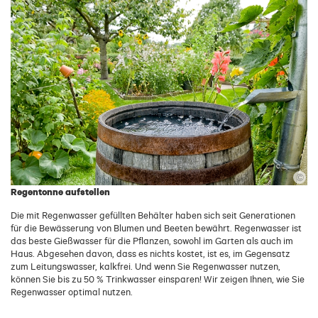
©
Regentonne aufstellen
Die mit Regenwasser gefüllten Behälter haben sich seit Generationen
für die Bewässerung von Blumen und Beeten bewährt. Regenwasser ist
das beste Gießwasser für die Pflanzen, sowohl im Garten als auch im
Haus. Abgesehen davon, dass es nichts kostet, ist es, im Gegensatz
zum Leitungswasser, kalkfrei. Und wenn Sie Regenwasser nutzen,
können Sie bis zu 50 % Trinkwasser einsparen! Wir zeigen Ihnen, wie Sie
Regenwasser optimal nutzen.