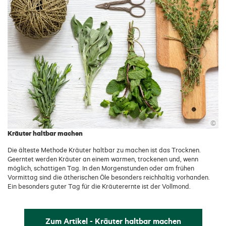
©
Kräuter haltbar machen
Die älteste Methode Kräuter haltbar zu machen ist das Trocknen.
Geerntet werden Kräuter an einem warmen, trockenen und, wenn
möglich, schattigen Tag. In den Morgenstunden oder am frühen
Vormittag sind die ätherischen Öle besonders reichhaltig vorhanden.
Ein besonders guter Tag für die Kräuterernte ist der Vollmond.
Zum Artikel - Kräuter haltbar machen