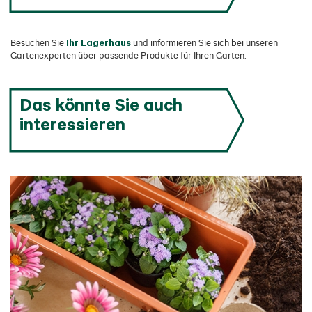
Ihr Lagerhaus
Besuchen Sie
und informieren Sie sich bei unseren
Gartenexperten über passende Produkte für Ihren Garten.
Das könnte Sie auch
interessieren