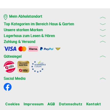
Mein Abholstandort
Top Kategorien im Bereich Haus & Garten
Unsere starken Marken
Lagerhaus zum Lesen & Hören
Zahlung & Versand
Gütesiegel
Social Media
Cookies
Impressum
AGB
Datenschutz
Kontakt