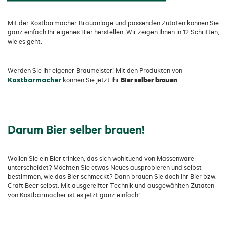
Mit der Kostbarmacher Brauanlage und passenden Zutaten können Sie
ganz einfach Ihr eigenes Bier herstellen. Wir zeigen Ihnen in 12 Schritten,
wie es geht.
Werden Sie Ihr eigener Braumeister! Mit den Produkten von
Kostbarmacher
Bier selber brauen
können Sie jetzt Ihr
.
Darum Bier selber brauen!
Wollen Sie ein Bier trinken, das sich wohltuend von Massenware
unterscheidet? Möchten Sie etwas Neues ausprobieren und selbst
bestimmen, wie das Bier schmeckt? Dann brauen Sie doch Ihr Bier bzw.
Craft Beer selbst. Mit ausgereifter Technik und ausgewählten Zutaten
von Kostbarmacher ist es jetzt ganz einfach!