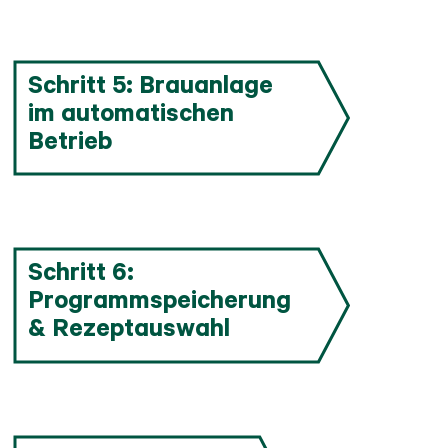
Schritt 5: Brauanlage
im automatischen
Betrieb
Schritt 6:
Programmspeicherung
& Rezeptauswahl