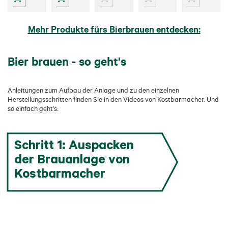
Mehr Produkte fürs Bierbrauen entdecken:
Bier brauen - so geht's
Anleitungen zum Aufbau der Anlage und zu den einzelnen
Herstellungsschritten finden Sie in den Videos von Kostbarmacher. Und
so einfach geht’s:
Schritt 1: Auspacken
der Brauanlage von
Kostbarmacher