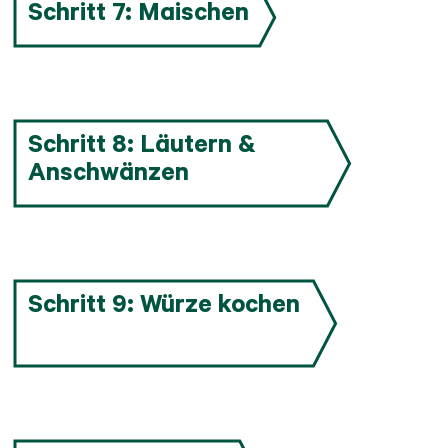
Schritt 7: Maischen
Schritt 8: Läutern &
Anschwänzen
Schritt 9: Würze kochen