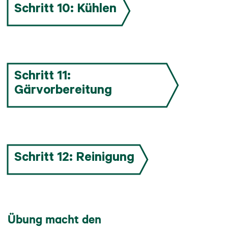
Schritt 10: Kühlen
Schritt 11:
Gärvorbereitung
Schritt 12: Reinigung
Übung macht den