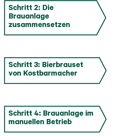
Schritt 2: Die
Brauanlage
zusammensetzen
Schritt 3: Bierbrauset
von Kostbarmacher
Schritt 4: Brauanlage im
manuellen Betrieb