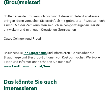
(Brau)meister!
Sollte der erste Brauversuch noch nicht die erwarteten Ergebnisse
bringen, dann versuchen Sie es einfach mit geänderter Rezeptur noch
einmal. Mit der Zeit kann man so auch seinen ganz eigenen Bierstil
entwickeln und mit neuen Kreationen überraschen.
Gutes Gelingen und Prost!
Ihr Lagerhaus
Besuchen Sie
und informieren Sie sich über die
Brauanlage und Bierbrau-Editionen von Kostbarmacher. Wertvolle
Tipps und Informationen erhalten Sie auch auf
www.kostbarmacher.at/bier
.
Das könnte Sie auch
interessieren