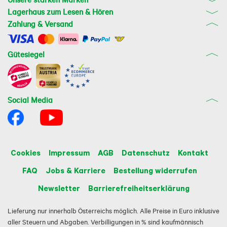
Lagerhaus zum Lesen & Hören
Zahlung & Versand
Gütesiegel
Social Media
Cookies
Impressum
AGB
Datenschutz
Kontakt
FAQ
Jobs & Karriere
Bestellung widerrufen
Newsletter
Barrierefreiheitserklärung
Lieferung nur innerhalb Österreichs möglich. Alle Preise in Euro inklusive
aller Steuern und Abgaben. Verbilligungen in % sind kaufmännisch