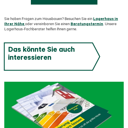
Lagerhaus in
Sie haben Fragen zum Hausbauen? Besuchen Sie ein
Ihrer Nähe
Beratungstermin
oder vereinbaren Sie einen
. Unsere
Lagerhaus-Fachberater helfen Ihnen gerne.
Das könnte Sie auch
interessieren