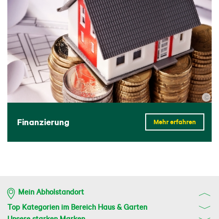
©
Finanzierung
Mehr erfahren
Mein Abholstandort
Top Kategorien im Bereich Haus & Garten
Unsere starken Marken