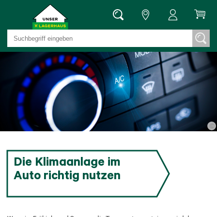
©
Die Klimaanlage im
Auto richtig nutzen