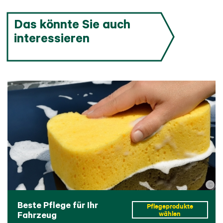
Das könnte Sie auch
interessieren
©
Beste Pflege für Ihr
Pflegeprodukte
Fahrzeug
wählen