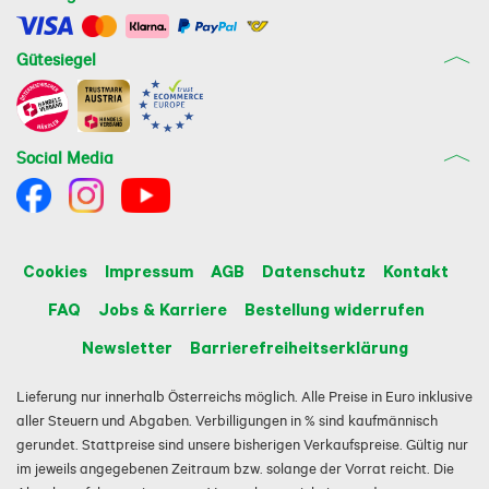
Gütesiegel
Social Media
Cookies
Impressum
AGB
Datenschutz
Kontakt
FAQ
Jobs & Karriere
Bestellung widerrufen
Newsletter
Barrierefreiheitserklärung
Lieferung nur innerhalb Österreichs möglich. Alle Preise in Euro inklusive
aller Steuern und Abgaben. Verbilligungen in % sind kaufmännisch
gerundet. Stattpreise sind unsere bisherigen Verkaufspreise. Gültig nur
im jeweils angegebenen Zeitraum bzw. solange der Vorrat reicht. Die