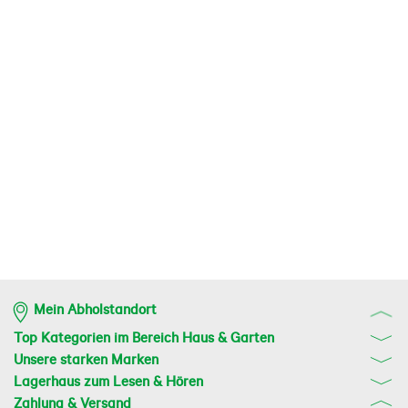
Mein Abholstandort
Top Kategorien im Bereich Haus & Garten
Unsere starken Marken
Lagerhaus zum Lesen & Hören
Zahlung & Versand