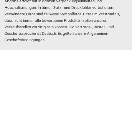
Abgabe erfolgt nur in ganzen Verpackungseinheiten und
Haushaltsmengen. Irrtümer, Satz- und Druckfehler vorbehalten.
Verwendete Fotos sind teilweise Symbolfotos. Bitte um Verständnis,
dass nicht immer alle beworbenen Produkte in allen unseren
Verkaufsstellen vorrätig sein können. Die Vertrags-, Bestell- und
Geschäftssprache ist Deutsch. Es gelten unsere Allgemeinen
Geschäftsbedingungen.