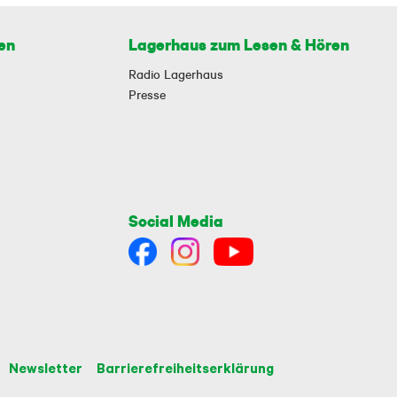
en
Lagerhaus zum Lesen & Hören
Radio Lagerhaus
Presse
Social Media
Newsletter
Barrierefreiheitserklärung