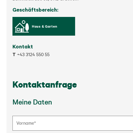
Geschäftsbereich:
Haus & Garten
Kontakt
T
+43 3124 550 55
Kontaktanfrage
Meine Daten