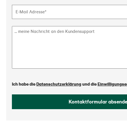
Ich habe die
Datenschutzerklärung
und die
Einwilligungse
Kontaktformular absend