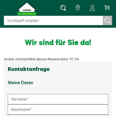
Wir sind für Sie da!
Artikel: HUSQVARNA Benzin-Rasentraktor TC 114
Kontaktanfrage
Meine Daten