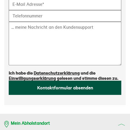
Ich habe die
Datenschutzerklärung
und die
Einwilligungserklärung
gelesen und stimme diesen zu.
Kontaktformular absenden
Mein Abholstandort