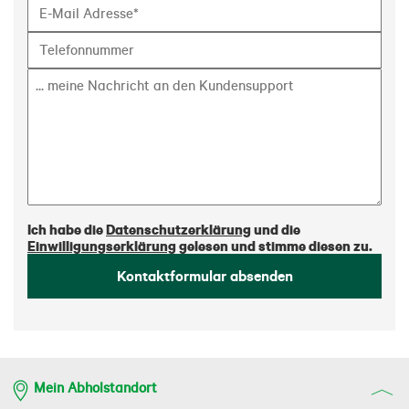
Ich habe die
Datenschutzerklärung
und die
Einwilligungserklärung
gelesen und stimme diesen zu.
Kontaktformular absenden
Mein Abholstandort