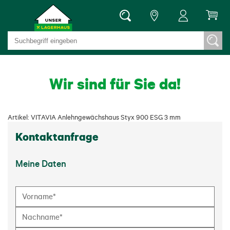
Wir sind für Sie da!
Artikel: VITAVIA Anlehngewächshaus Styx 900 ESG 3 mm
Kontaktanfrage
Meine Daten