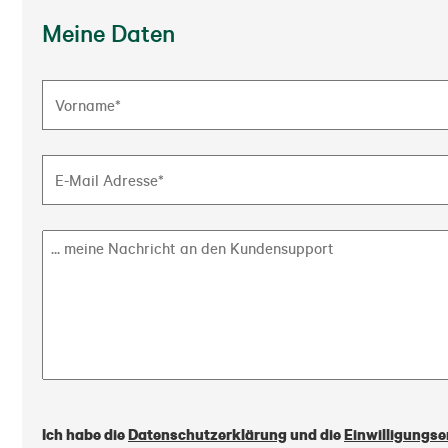
Meine Daten
Ich habe die
Datenschutzerklärung
und die
Einwilligungse