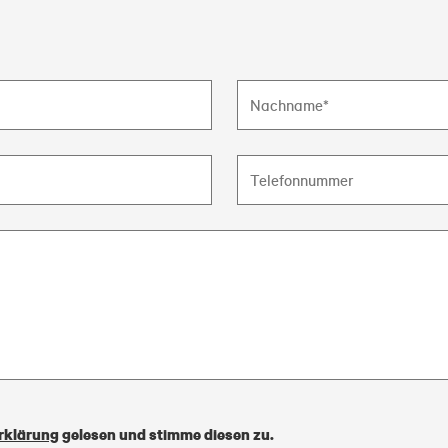
rklärung
gelesen und stimme diesen zu.