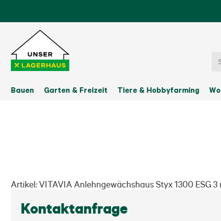
Bauen
Garten & Freizeit
Tiere & Hobbyfarming
Wo
Artikel: VITAVIA Anlehngewächshaus Styx 1300 ESG 
Kontaktanfrage