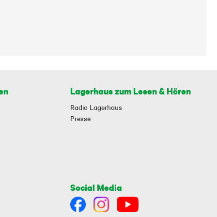
en
Lagerhaus zum Lesen & Hören
Radio Lagerhaus
Presse
Social Media