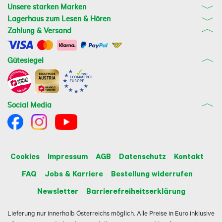
Unsere starken Marken
Lagerhaus zum Lesen & Hören
Zahlung & Versand
Gütesiegel
Social Media
Cookies
Impressum
AGB
Datenschutz
Kontakt
FAQ
Jobs & Karriere
Bestellung widerrufen
Newsletter
Barrierefreiheitserklärung
Lieferung nur innerhalb Österreichs möglich. Alle Preise in Euro inklusive