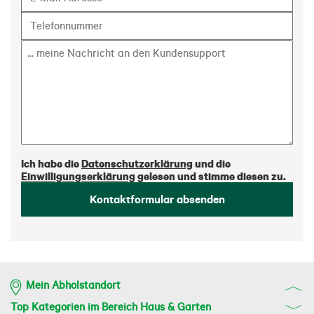
Ich habe die
Datenschutzerklärung
und die
Einwilligungserklärung
gelesen und stimme diesen zu.
Kontaktformular absenden
Mein Abholstandort
Top Kategorien im Bereich Haus & Garten