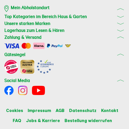
Mein Abholstandort
Top Kategorien im Bereich Haus & Garten
Unsere starken Marken
Lagerhaus zum Lesen & Hören
Zahlung & Versand
Gütesiegel
Social Media
Cookies
Impressum
AGB
Datenschutz
Kontakt
FAQ
Jobs & Karriere
Bestellung widerrufen