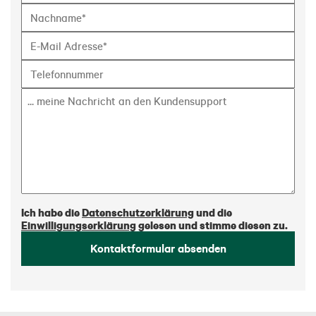
Ich habe die
Datenschutzerklärung
und die
Einwilligungserklärung
gelesen und stimme diesen zu.
Kontaktformular absenden