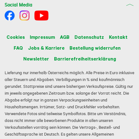
Social Media
Cookies
Impressum
AGB
Datenschutz
Kontakt
FAQ
Jobs & Karriere
Bestellung widerrufen
Newsletter
Barrierefreiheitserklärung
Lieferung nur innerhalb Österreichs möglich. Alle Preise in Euro inklusive
aller Steuern und Abgaben. Verbilligungen in % sind kaufmännisch
gerundet. Stattpreise sind unsere bisherigen Verkaufspreise. Gültig nur
im jeweils angegebenen Zeitraum bzw. solange der Vorrat reicht. Die
Abgabe erfolgt nur in ganzen Verpackungseinheiten und
Haushaltsmengen. Irrtümer, Satz- und Druckfehler vorbehalten.
Verwendete Fotos sind teilweise Symbolfotos. Bitte um Verständnis,
dass nicht immer alle beworbenen Produkte in allen unseren
Verkaufsstellen vorrätig sein können. Die Vertrags-, Bestell- und
Geschäftssprache ist Deutsch. Es gelten unsere Allgemeinen