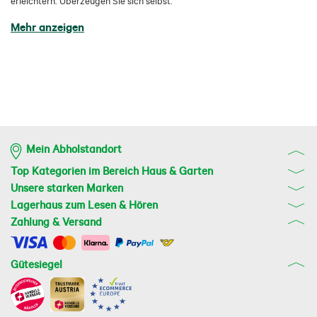
erleichtern. Überzeugen Sie sich selbst.
Mehr anzeigen
Mein Abholstandort
Top Kategorien im Bereich Haus & Garten
Unsere starken Marken
Lagerhaus zum Lesen & Hören
Zahlung & Versand
Gütesiegel