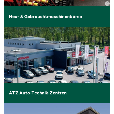
©
Neu- & Gebrauchtmaschinenbörse
ATZ Auto-Technik-Zentren