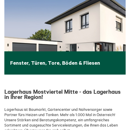
Fenster, Türen, Tore, Böden & Fliesen
Lagerhaus Mostviertel Mitte - das Lagerhaus
in Ihrer Region!
Lagerhaus ist Baumarkt, Gartencenter und Nahversorger sowie
Partner fürs Heizen und Tanken. Mehr als 1.000 Mal in Österreich!
Unsere Stärken sind Beratungskompetenz, ein umfangreiches
Sortiment und ausgesuchte Serviceleistungen, die Ihnen das Leben