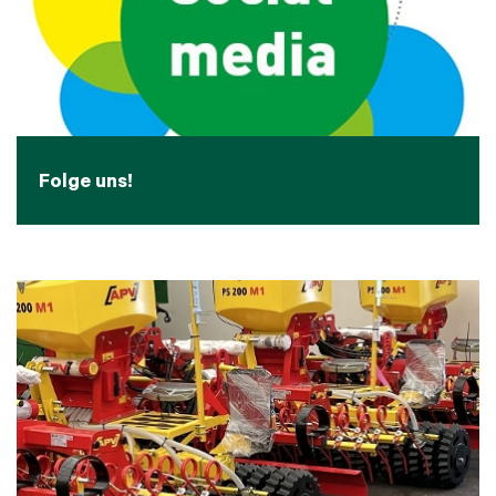
Folge uns!