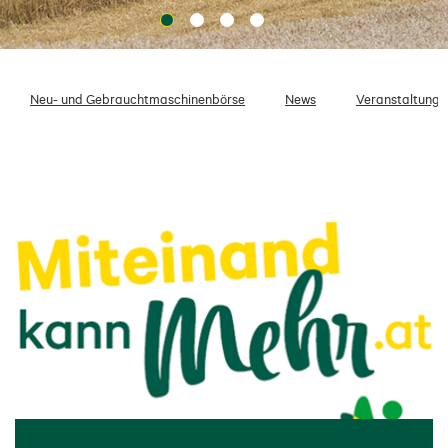
Neu- und Gebrauchtmaschinenbörse
News
Veranstaltunge