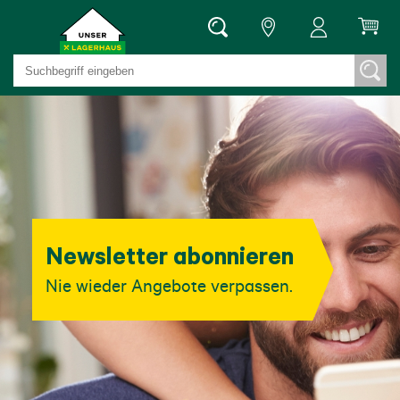
Newsletter abonnieren
Nie wieder Angebote verpassen.