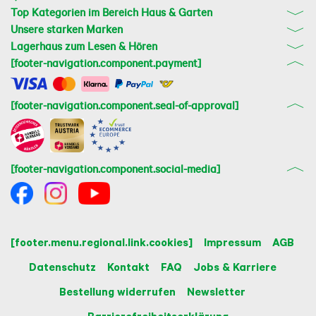
Top Kategorien im Bereich Haus & Garten
Unsere starken Marken
Lagerhaus zum Lesen & Hören
[footer-navigation.component.payment]
[footer-navigation.component.seal-of-approval]
[footer-navigation.component.social-media]
[footer.menu.regional.link.cookies]
Impressum
AGB
Datenschutz
Kontakt
FAQ
Jobs & Karriere
Bestellung widerrufen
Newsletter
Barrierefreiheitserklärung