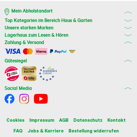
Mein Abholstandort
Top Kategorien im Bereich Haus & Garten
Unsere starken Marken
Lagerhaus zum Lesen & Hören
Zahlung & Versand
Gütesiegel
Social Media
Cookies
Impressum
AGB
Datenschutz
Kontakt
FAQ
Jobs & Karriere
Bestellung widerrufen