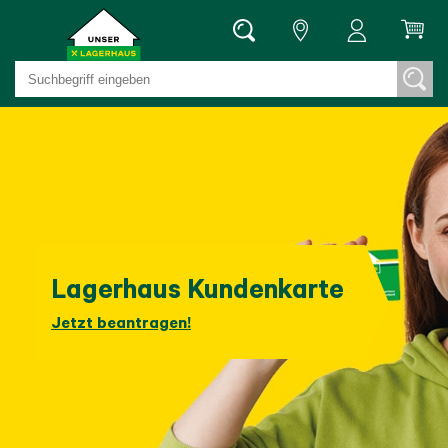
Lagerhaus Kundenkarte
Jetzt beantragen!