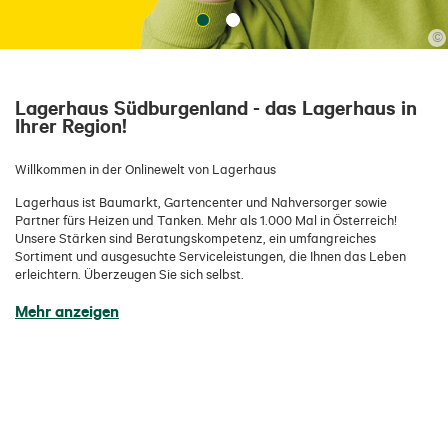
©
Lagerhaus Südburgenland - das Lagerhaus in
Ihrer Region!
Willkommen in der Onlinewelt von Lagerhaus
Lagerhaus ist Baumarkt, Gartencenter und Nahversorger sowie
Partner fürs Heizen und Tanken. Mehr als 1.000 Mal in Österreich!
Unsere Stärken sind Beratungskompetenz, ein umfangreiches
Sortiment und ausgesuchte Serviceleistungen, die Ihnen das Leben
erleichtern. Überzeugen Sie sich selbst.
Mehr anzeigen