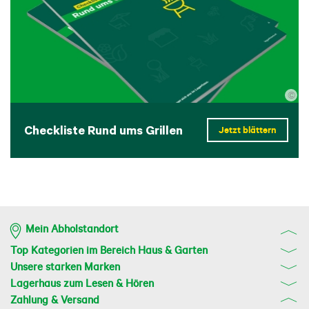
©
Checkliste Rund ums Grillen
Jetzt blättern
Mein Abholstandort
Top Kategorien im Bereich Haus & Garten
Unsere starken Marken
Lagerhaus zum Lesen & Hören
Zahlung & Versand