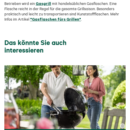
Gasgrill
Betrieben wird ein
mit handelsüblichen Gasflaschen. Eine
Flasche reicht in der Regel für die gesamte Grillsaison. Besonders
praktisch und leicht zu transportieren sind Kunststoffflaschen. Mehr
"Gasflaschen fürs Grillen"
Infos im Artikel
.
Das könnte Sie auch
interessieren
©