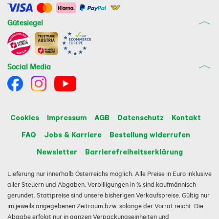
Gütesiegel
Social Media
Cookies
Impressum
AGB
Datenschutz
Kontakt
FAQ
Jobs & Karriere
Bestellung widerrufen
Newsletter
Barrierefreiheitserklärung
Lieferung nur innerhalb Österreichs möglich. Alle Preise in Euro inklusive
aller Steuern und Abgaben. Verbilligungen in % sind kaufmännisch
gerundet. Stattpreise sind unsere bisherigen Verkaufspreise. Gültig nur
im jeweils angegebenen Zeitraum bzw. solange der Vorrat reicht. Die
Abgabe erfolgt nur in ganzen Verpackungseinheiten und