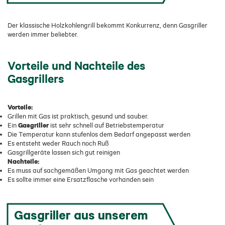
Der klassische Holzkohlengrill bekommt Konkurrenz, denn Gasgriller
werden immer beliebter.
Vorteile und Nachteile des
Gasgrillers
Vorteile:
Grillen mit Gas ist praktisch, gesund und sauber.
Gasgriller
Ein
ist sehr schnell auf Betriebstemperatur
Die Temperatur kann stufenlos dem Bedarf angepasst werden
Es entsteht weder Rauch noch Ruß
Gasgrillgeräte lassen sich gut reinigen
Nachteile:
Es muss auf sachgemäßen Umgang mit Gas geachtet werden
Es sollte immer eine Ersatzflasche vorhanden sein
Gasgriller aus unserem