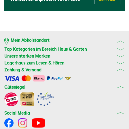
Mein Abholstandort
Top Kategorien im Bereich Haus & Garten
Unsere starken Marken
Lagerhaus zum Lesen & Hören
Zahlung & Versand
Gütesiegel
Social Media