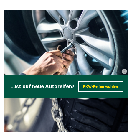
©
Lust auf neue Autoreifen?
PKW-Reifen wählen