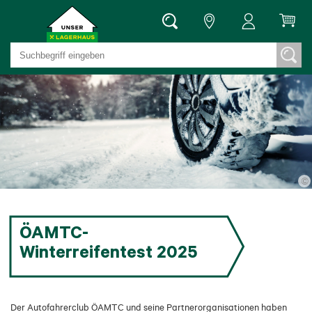
©
ÖAMTC-
Winterreifentest 2025
Der Autofahrerclub ÖAMTC und seine Partnerorganisationen haben