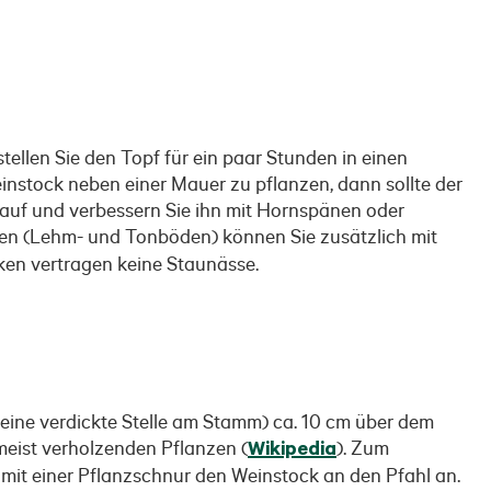
tellen Sie den Topf für ein paar Stunden in einen
instock neben einer Mauer zu pflanzen, dann sollte der
auf und verbessern Sie ihn mit Hornspänen oder
en (Lehm- und Tonböden) können Sie zusätzlich mit
cken vertragen keine Staunässe.
 eine verdickte Stelle am Stamm) ca. 10 cm über dem
meist verholzenden Pflanzen (
Wikipedia
). Zum
mit einer Pflanzschnur den Weinstock an den Pfahl an.