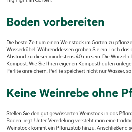
Boden vorbereiten
Die beste Zeit um einen Weinstock im Garten zu pflanzen 
Wasserkübel. Währenddessen graben Sie ein Loch das do
Abstand zu dieser mindestens 40 cm sein. Die Wurzeln
Kompost.
Wie Sie Ihren eigenen Komposthaufen anlegen,
Perlite anreichern. Perlite speichert nicht nur Wasser
Keine Weinrebe ohne P
Stellen Sie den gut gewässerten Weinstock in das Pflan
Boden liegt. Unter Veredelung versteht man eine tradi
Weinstock kommt ein Pflanzstab hinzu. Anschließend sc