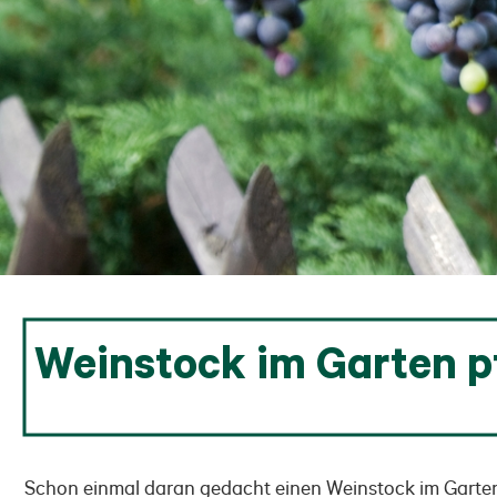
Weinstock im Garten p
Schon einmal daran gedacht einen Weinstock im Garten