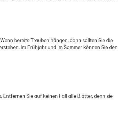
 Wenn bereits Trauben hängen, dann sollten Sie die
erstehen. Im Frühjahr und im Sommer können Sie den
ntfernen Sie auf keinen Fall alle Blätter, denn sie