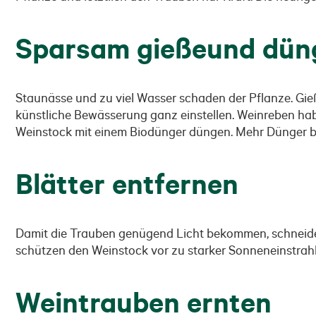
Sparsam gießeund dün
Staunässe und zu viel Wasser schaden der Pflanze. Gieß
künstliche Bewässerung ganz einstellen. Weinreben ha
Weinstock mit einem Biodünger düngen. Mehr Dünger be
Blätter entfernen
Damit die Trauben genügend Licht bekommen, schneiden Si
schützen den Weinstock vor zu starker Sonneneinstrah
Weintrauben ernten