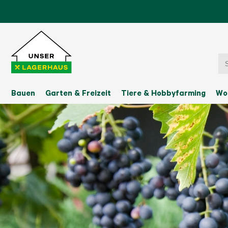
Bauen
Garten & Freizeit
Tiere & Hobbyfarming
Wo