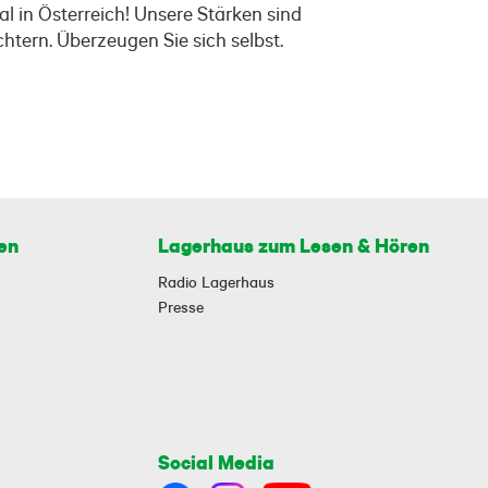
 in Österreich! Unsere Stärken sind
tern. Überzeugen Sie sich selbst.
en
Lagerhaus zum Lesen & Hören
Radio Lagerhaus
Presse
Social Media