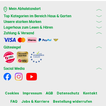
Mein Abholstandort
Top Kategorien im Bereich Haus & Garten
Unsere starken Marken
Lagerhaus zum Lesen & Hören
Zahlung & Versand
Gütesiegel
Social Media
Cookies
Impressum
AGB
Datenschutz
Kontakt
FAQ
Jobs & Karriere
Bestellung widerrufen