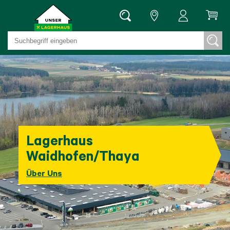
Lagerhaus
Waidhofen/Thaya
Über Uns