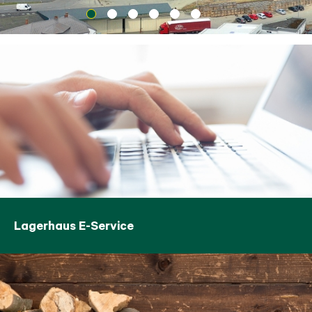
Lagerhaus E-Service