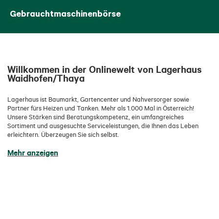
Gebrauchtmaschinenbörse
Willkommen in der Onlinewelt von Lagerhaus
Waidhofen/Thaya
Lagerhaus ist Baumarkt, Gartencenter und Nahversorger sowie
Partner fürs Heizen und Tanken. Mehr als 1.000 Mal in Österreich!
Unsere Stärken sind Beratungskompetenz, ein umfangreiches
Sortiment und ausgesuchte Serviceleistungen, die Ihnen das Leben
erleichtern. Überzeugen Sie sich selbst.
Mehr anzeigen