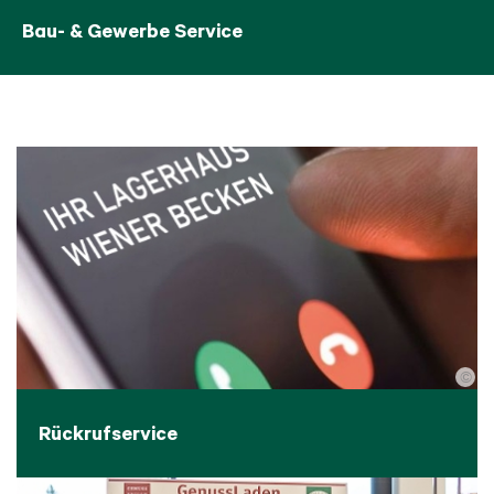
Bau- & Gewerbe Service
©
Rückrufservice