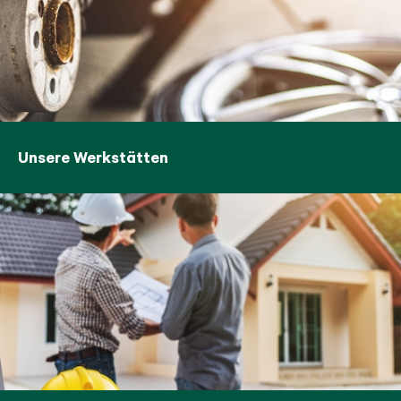
Unsere Werkstätten