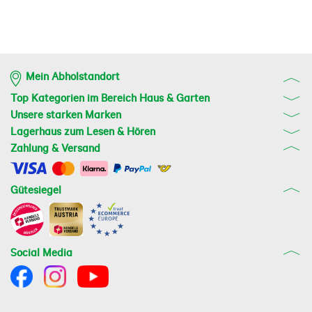
Mein Abholstandort
Top Kategorien im Bereich Haus & Garten
Unsere starken Marken
Lagerhaus zum Lesen & Hören
Zahlung & Versand
Gütesiegel
Social Media