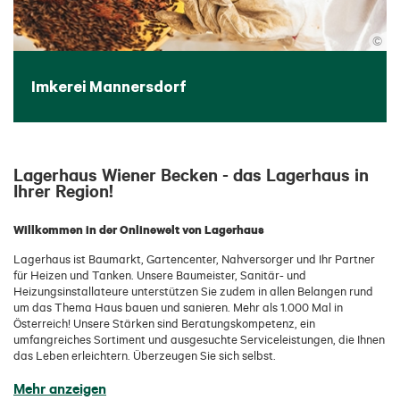
©
Imkerei Mannersdorf
Lagerhaus Wiener Becken - das Lagerhaus in
Ihrer Region!
Willkommen in der Onlinewelt von Lagerhaus
Lagerhaus ist Baumarkt, Gartencenter, Nahversorger und Ihr Partner
für Heizen und Tanken. Unsere Baumeister, Sanitär- und
Heizungsinstallateure unterstützen Sie zudem in allen Belangen rund
um das Thema Haus bauen und sanieren. Mehr als 1.000 Mal in
Österreich! Unsere Stärken sind Beratungskompetenz, ein
umfangreiches Sortiment und ausgesuchte Serviceleistungen, die Ihnen
das Leben erleichtern. Überzeugen Sie sich selbst.
Mehr anzeigen