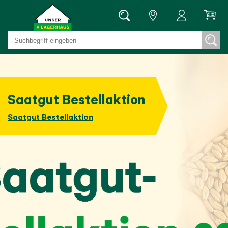
Saatgut Bestellaktion
Saatgut Bestellaktion