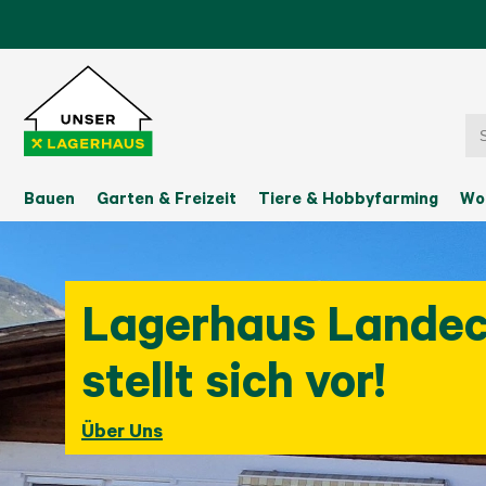
Bauen
Garten & Freizeit
Tiere & Hobbyfarming
Wo
Lagerhaus Lande
stellt sich vor!
Über Uns