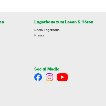
en
Lagerhaus zum Lesen & Hören
Radio Lagerhaus
Presse
Social Media