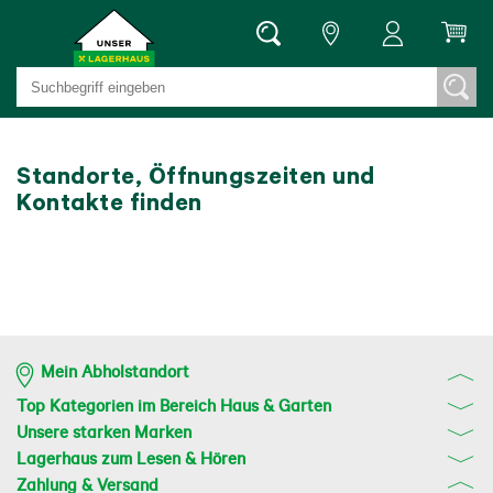
Standorte, Öffnungszeiten und
Kontakte finden
Mein Abholstandort
Top Kategorien im Bereich Haus & Garten
Unsere starken Marken
Lagerhaus zum Lesen & Hören
Zahlung & Versand