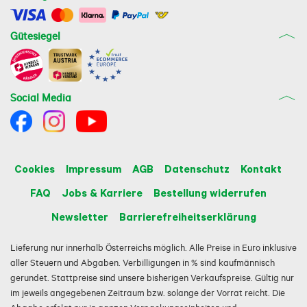
Gütesiegel
Social Media
Cookies
Impressum
AGB
Datenschutz
Kontakt
FAQ
Jobs & Karriere
Bestellung widerrufen
Newsletter
Barrierefreiheitserklärung
Lieferung nur innerhalb Österreichs möglich. Alle Preise in Euro inklusive
aller Steuern und Abgaben. Verbilligungen in % sind kaufmännisch
gerundet. Stattpreise sind unsere bisherigen Verkaufspreise. Gültig nur
im jeweils angegebenen Zeitraum bzw. solange der Vorrat reicht. Die