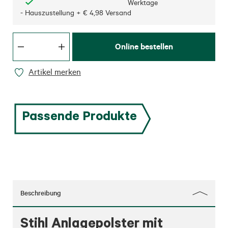
Werktage
- Hauszustellung + € 4,98 Versand
Online bestellen
Artikel merken
Passende Produkte
Beschreibung
Stihl Anlagepolster mit