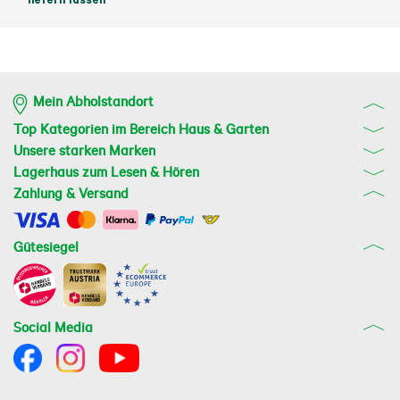
Mein Abholstandort
Top Kategorien im Bereich Haus & Garten
Unsere starken Marken
Lagerhaus zum Lesen & Hören
Zahlung & Versand
Gütesiegel
Social Media