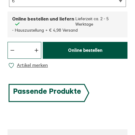
6
Online bestellen und liefern
Lieferzeit ca.
2 - 5
Werktage
- Hauszustellung + € 4,98 Versand
Online bestellen
Artikel merken
Passende Produkte