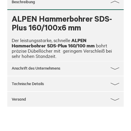
Beschreibung
ALPEN Hammerbohrer SDS-
Plus 160/100x6 mm
ALPEN 
Der leistungsstarke, schnelle 
Hammerbohrer SDS-Plus 160/100 mm
 bohrt 
präzise Dübellöcher mit  geringem Verschleiß bei 
sehr hohen Standzeit.
Anschrift des Unternehmens
Technische Details
Versand