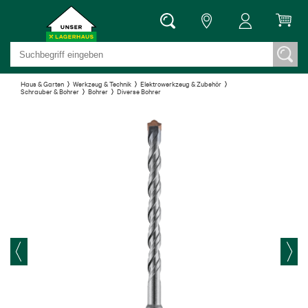
Haus & Garten
Werkzeug & Technik
Elektrowerkzeug & Zubehör
Schrauber & Bohrer
Bohrer
Diverse Bohrer