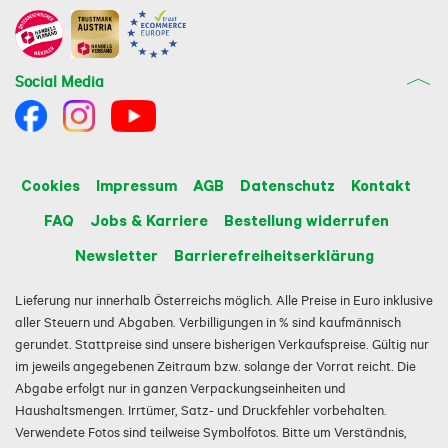
Social Media
Cookies
Impressum
AGB
Datenschutz
Kontakt
FAQ
Jobs & Karriere
Bestellung widerrufen
Newsletter
Barrierefreiheitserklärung
Lieferung nur innerhalb Österreichs möglich. Alle Preise in Euro inklusive
aller Steuern und Abgaben. Verbilligungen in % sind kaufmännisch
gerundet. Stattpreise sind unsere bisherigen Verkaufspreise. Gültig nur
im jeweils angegebenen Zeitraum bzw. solange der Vorrat reicht. Die
Abgabe erfolgt nur in ganzen Verpackungseinheiten und
Haushaltsmengen. Irrtümer, Satz- und Druckfehler vorbehalten.
Verwendete Fotos sind teilweise Symbolfotos. Bitte um Verständnis,