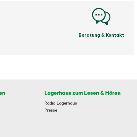
Beratung & Kontakt
en
Lagerhaus zum Lesen & Hören
Radio Lagerhaus
Presse