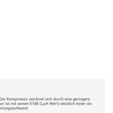
Der Kompressor zeichnet sich durch eine geringere 
ist mit seinen 57dB (LpA-Wert) deutlich leiser als 
artungsaufwand. 
