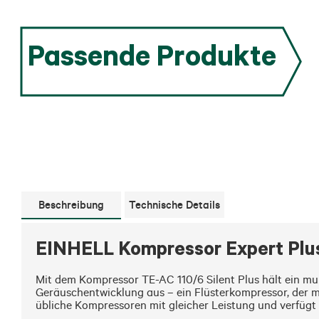
Passende Produkte
Beschreibung
Technische Details
EINHELL Kompressor Expert Plus
Mit dem Kompressor TE-AC 110/6 Silent Plus hält ein mul
Geräuschentwicklung aus – ein Flüsterkompressor, der mi
übliche Kompressoren mit gleicher Leistung und verfügt 