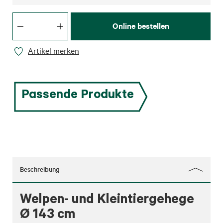
Online bestellen
Artikel merken
Passende Produkte
Beschreibung
Welpen- und Kleintiergehege
Ø 143 cm