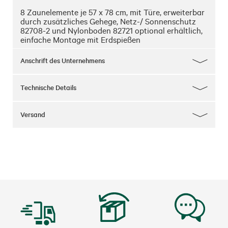
8 Zaunelemente je 57 x 78 cm, mit Türe, erweiterbar 
durch zusätzliches Gehege, Netz-/ Sonnenschutz 
82708-2 und Nylonboden 82721 optional erhältlich, 
einfache Montage mit Erdspießen
Anschrift des Unternehmens
Technische Details
Versand