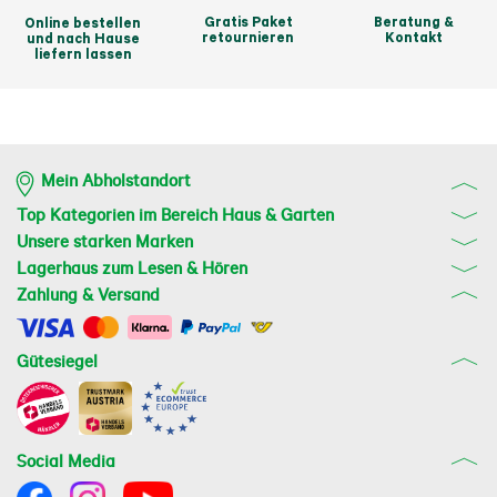
Gratis Paket
Beratung &
Online bestellen
retournieren
Kontakt
und nach Hause
liefern lassen
Mein Abholstandort
Top Kategorien im Bereich Haus & Garten
Unsere starken Marken
Lagerhaus zum Lesen & Hören
Zahlung & Versand
Gütesiegel
Social Media