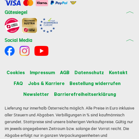
Gütesiegel
Social Media
Cookies
Impressum
AGB
Datenschutz
Kontakt
FAQ
Jobs & Karriere
Bestellung widerrufen
Newsletter
Barrierefreiheitserklärung
Lieferung nur innerhalb Österreichs möglich. Alle Preise in Euro inklusive
aller Steuern und Abgaben. Verbilligungen in % sind kaufmännisch
gerundet. Stattpreise sind unsere bisherigen Verkaufspreise. Gültig nur
im jeweils angegebenen Zeitraum bzw. solange der Vorrat reicht. Die
Abgabe erfolgt nur in ganzen Verpackungseinheiten und