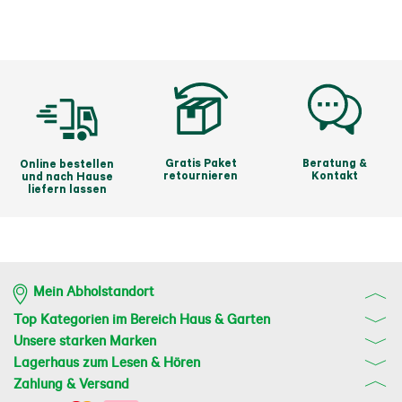
Gratis Paket
Beratung &
Online bestellen
retournieren
Kontakt
und nach Hause
liefern lassen
Mein Abholstandort
Top Kategorien im Bereich Haus & Garten
Unsere starken Marken
Lagerhaus zum Lesen & Hören
Zahlung & Versand