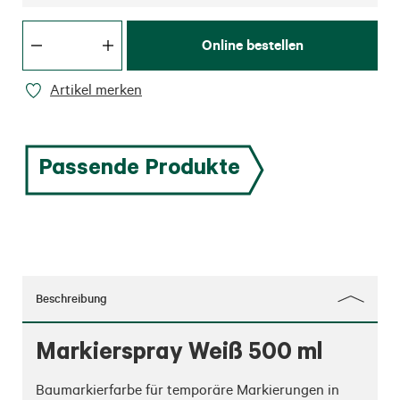
Online bestellen
Artikel merken
Passende Produkte
Beschreibung
Markierspray Weiß 500 ml
Baumarkierfarbe für temporäre Markierungen in 