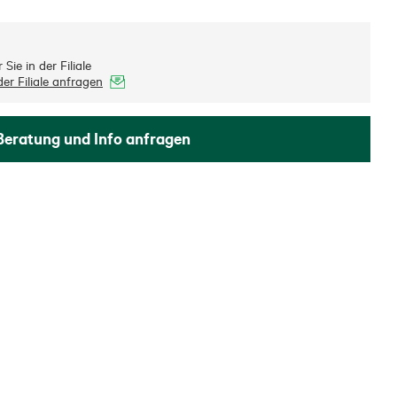
Sie in der Filiale
er Filiale anfragen
Beratung und Info anfragen