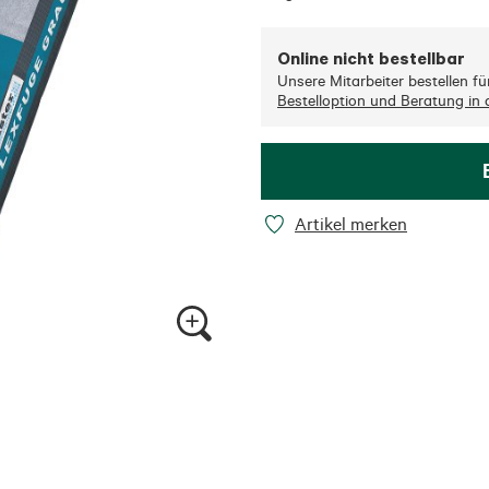
Online nicht bestellbar
Unsere Mitarbeiter bestellen für 
Bestelloption und Beratung in d
Artikel merken