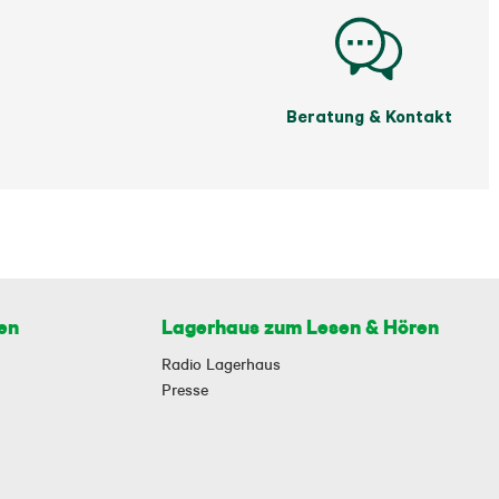
Beratung & Kontakt
en
Lagerhaus zum Lesen & Hören
Radio Lagerhaus
Presse