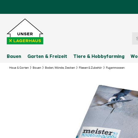
Bauen
Garten & Freizeit
Tiere & Hobbyfarming
Wo
Haus & Garten
Bauen
Boden, Wände, Decken
Fliesen & Zubehör
Fugenmassen