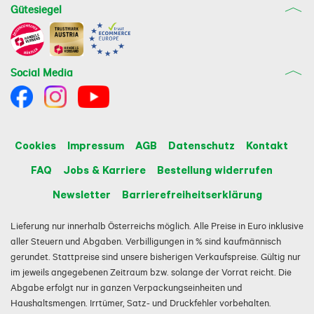
Gütesiegel
Social Media
Cookies
Impressum
AGB
Datenschutz
Kontakt
FAQ
Jobs & Karriere
Bestellung widerrufen
Newsletter
Barrierefreiheitserklärung
Lieferung nur innerhalb Österreichs möglich. Alle Preise in Euro inklusive
aller Steuern und Abgaben. Verbilligungen in % sind kaufmännisch
gerundet. Stattpreise sind unsere bisherigen Verkaufspreise. Gültig nur
im jeweils angegebenen Zeitraum bzw. solange der Vorrat reicht. Die
Abgabe erfolgt nur in ganzen Verpackungseinheiten und
Haushaltsmengen. Irrtümer, Satz- und Druckfehler vorbehalten.