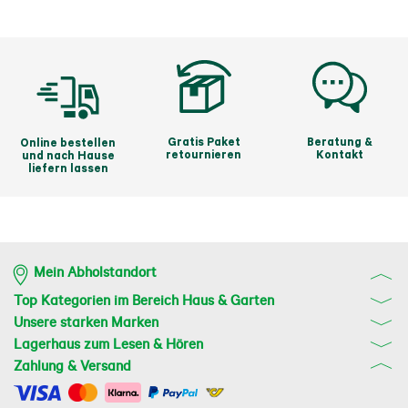
Gratis Paket
Beratung &
Online bestellen
retournieren
Kontakt
und nach Hause
liefern lassen
Mein Abholstandort
Top Kategorien im Bereich Haus & Garten
Unsere starken Marken
Lagerhaus zum Lesen & Hören
Zahlung & Versand