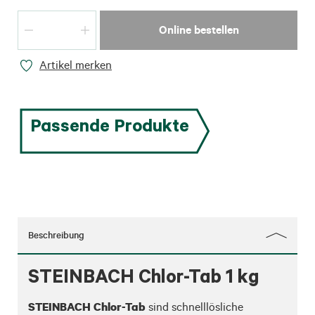
Online bestellen
Artikel merken
Passende Produkte
Beschreibung
STEINBACH Chlor-Tab 1 kg
STEINBACH Chlor-Tab
 sind schnelllösliche 