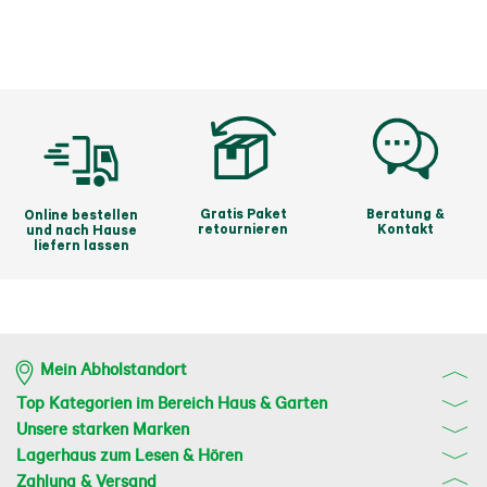
Gratis Paket
Beratung &
Online bestellen
retournieren
Kontakt
und nach Hause
liefern lassen
Mein Abholstandort
Top Kategorien im Bereich Haus & Garten
Unsere starken Marken
Lagerhaus zum Lesen & Hören
Zahlung & Versand