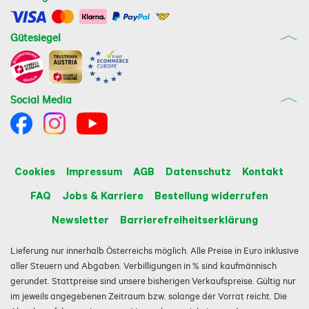
Gütesiegel
Social Media
Cookies
Impressum
AGB
Datenschutz
Kontakt
FAQ
Jobs & Karriere
Bestellung widerrufen
Newsletter
Barrierefreiheitserklärung
Lieferung nur innerhalb Österreichs möglich. Alle Preise in Euro inklusive
aller Steuern und Abgaben. Verbilligungen in % sind kaufmännisch
gerundet. Stattpreise sind unsere bisherigen Verkaufspreise. Gültig nur
im jeweils angegebenen Zeitraum bzw. solange der Vorrat reicht. Die