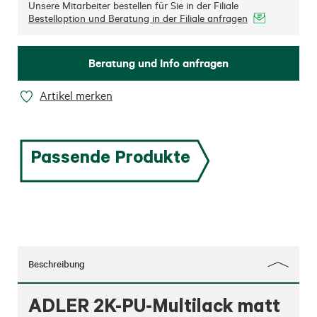
Unsere Mitarbeiter bestellen für Sie in der Filiale
Bestelloption und Beratung in der Filiale anfragen
Beratung und Info anfragen
Artikel merken
Passende Produkte
Beschreibung
ADLER 2K-PU-Multilack matt