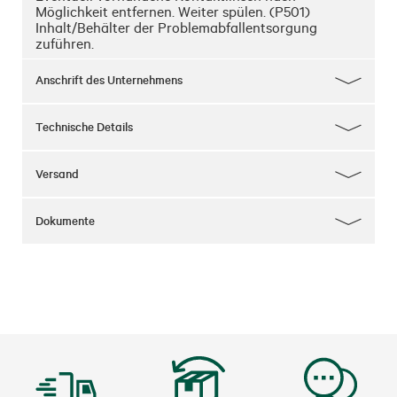
Möglichkeit entfernen. Weiter spülen. (P501)
Inhalt/Behälter der Problemabfallentsorgung
zuführen.
Anschrift des Unternehmens
Technische Details
Versand
Dokumente