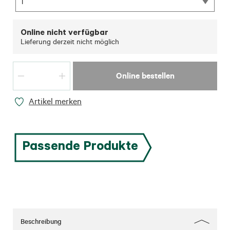
1
Online nicht verfügbar
Lieferung derzeit nicht möglich
Online bestellen
Artikel merken
Passende Produkte
Beschreibung