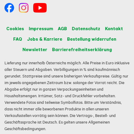
Cookies
Impressum
AGB
Datenschutz
Kontakt
FAQ
Jobs & Karriere
Bestellung widerrufen
Newsletter
Barrierefreiheitserklärung
Lieferung nur innerhalb Österreichs möglich. Alle Preise in Euro inklusive
aller Steuern und Abgaben. Verbilligungen in % sind kaufmännisch
gerundet. Stattpreise sind unsere bisherigen Verkaufspreise. Gültig nur
im jeweils angegebenen Zeitraum bzw. solange der Vorrat reicht. Die
Abgabe erfolgt nur in ganzen Verpackungseinheiten und
Haushaltsmengen. Irrtümer, Satz- und Druckfehler vorbehalten.
Verwendete Fotos sind teilweise Symbolfotos. Bitte um Verständnis,
dass nicht immer alle beworbenen Produkte in allen unseren
Verkaufsstellen vorrätig sein können. Die Vertrags-, Bestell- und
Geschäftssprache ist Deutsch. Es gelten unsere Allgemeinen
Geschäftsbedingungen.