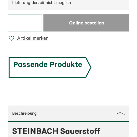
Lieferung derzeit nicht möglich
Online bestellen
Artikel merken
Passende Produkte
Beschreibung
STEINBACH Sauerstoff