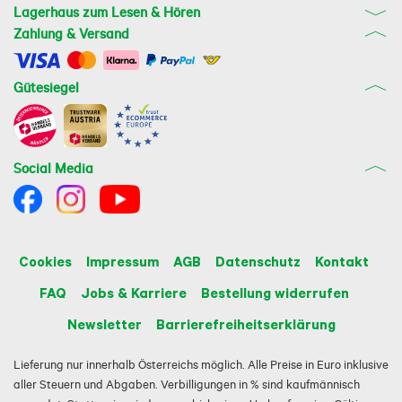
Lagerhaus zum Lesen & Hören
Zahlung & Versand
Gütesiegel
Social Media
Cookies
Impressum
AGB
Datenschutz
Kontakt
FAQ
Jobs & Karriere
Bestellung widerrufen
Newsletter
Barrierefreiheitserklärung
Lieferung nur innerhalb Österreichs möglich. Alle Preise in Euro inklusive
aller Steuern und Abgaben. Verbilligungen in % sind kaufmännisch