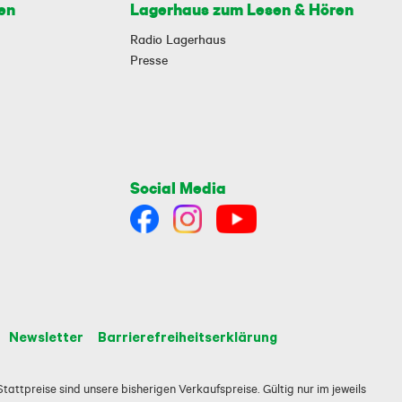
en
Lagerhaus zum Lesen & Hören
Radio Lagerhaus
Presse
Social Media
Newsletter
Barrierefreiheitserklärung
tattpreise sind unsere bisherigen Verkaufspreise. Gültig nur im jeweils