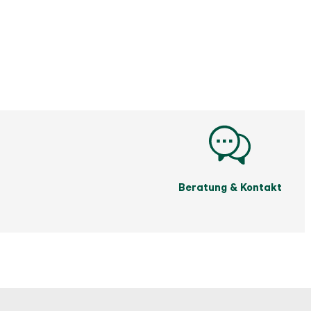
Beratung & Kontakt