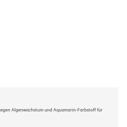
 gegen Algenwachstum und Aquamarin-Farbstoff für 