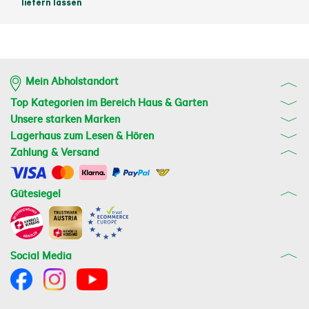
liefern lassen
Mein Abholstandort
Top Kategorien im Bereich Haus & Garten
Unsere starken Marken
Lagerhaus zum Lesen & Hören
Zahlung & Versand
Gütesiegel
Social Media