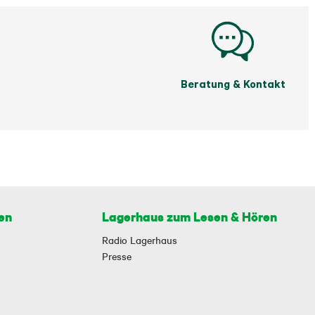
Beratung & Kontakt
en
Lagerhaus zum Lesen & Hören
Radio Lagerhaus
Presse