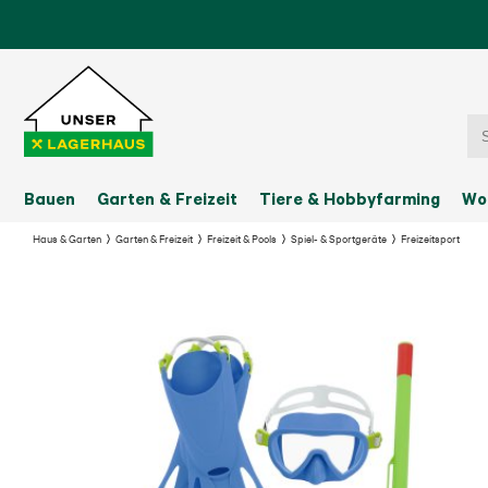
Bauen
Garten & Freizeit
Tiere & Hobbyfarming
Wo
Haus & Garten
Garten & Freizeit
Freizeit & Pools
Spiel- & Sportgeräte
Freizeitsport