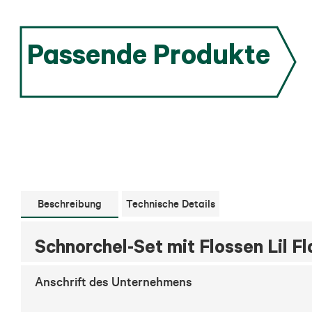
Passende Produkte
Beschreibung
Technische Details
Schnorchel-Set mit Flossen Lil F
Anschrift des Unternehmens