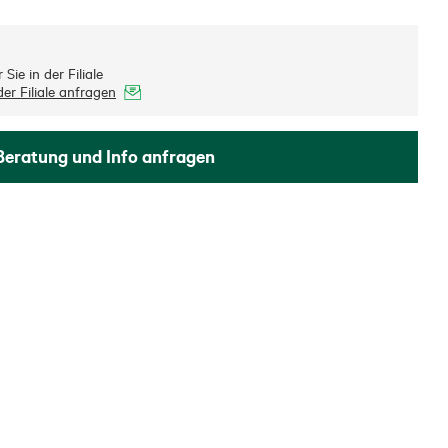
Sie in der Filiale
er Filiale anfragen
Beratung und Info anfragen