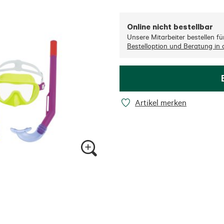
Online nicht bestellbar
Unsere Mitarbeiter bestellen für 
Bestelloption und Beratung in d
Artikel merken