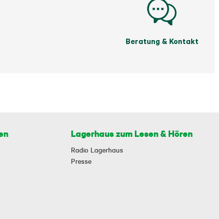
Beratung & Kontakt
en
Lagerhaus zum Lesen & Hören
Radio Lagerhaus
Presse