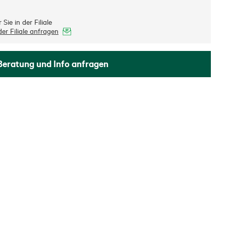
Sie in der Filiale
er Filiale anfragen
Beratung und Info anfragen