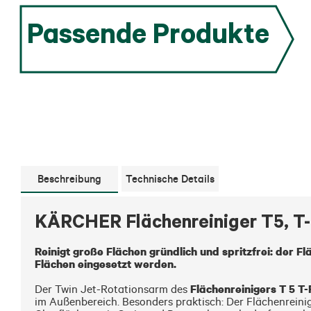
Passende Produkte
Beschreibung
Technische Details
KÄRCHER Flächenreiniger T5, T
Reinigt große Flächen gründlich und spritzfrei: der 
Flächen eingesetzt werden.
Flächenreinigers T 5 T
Der Twin Jet-Rotationsarm des 
im Außenbereich. Besonders praktisch: Der Flächenreinig