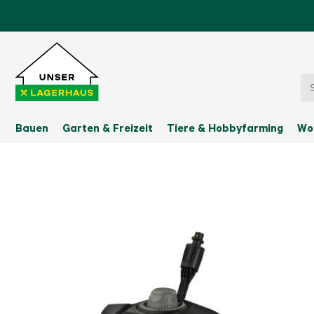
Bauen
Garten & Freizeit
Tiere & Hobbyfarming
Wo