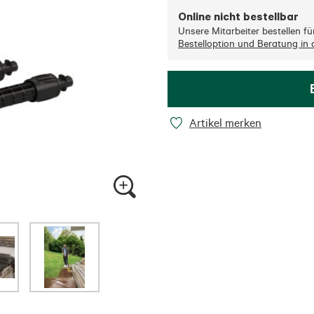
Online nicht bestellbar
Unsere Mitarbeiter bestellen für 
Bestelloption und Beratung in d
Artikel merken