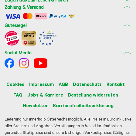
Zahlung & Versand
Gütesiegel
Social Media
Cookies
Impressum
AGB
Datenschutz
Kontakt
FAQ
Jobs & Karriere
Bestellung widerrufen
Newsletter
Barrierefreiheitserklärung
Lieferung nur innerhalb Österreichs möglich. Alle Preise in Euro inklusive
aller Steuern und Abgaben. Verbilligungen in % sind kaufmännisch
gerundet. Stattpreise sind unsere bisherigen Verkaufspreise. Gültig nur